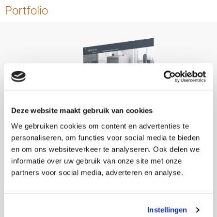
Portfolio
Deze website maakt gebruik van cookies
We gebruiken cookies om content en advertenties te
personaliseren, om functies voor social media te bieden
en om ons websiteverkeer te analyseren. Ook delen we
informatie over uw gebruik van onze site met onze
partners voor social media, adverteren en analyse.
Instellingen