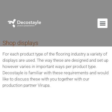
Shop displays
For each product type of the flooring industry a variety of
displays are used. The way these are designed and set up
however varies in important ways per product type.
Decostayle is familiar with these requirements and would
like to discuss these with you together with our
production partner Virupa.