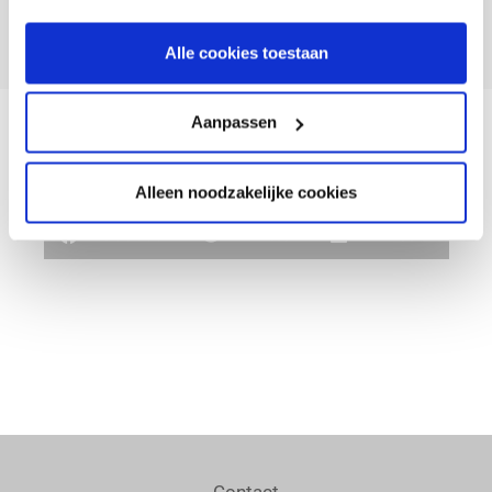
Alle cookies toestaan
Aanpassen
Alleen noodzakelijke cookies
Facebook
Twitter
LinkedIn