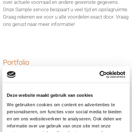
over actuele voorraad en andere gewenste gegevens.
Onze Sample service bespaart u veel tijd en opslagruimte.
Graag rekenen we voor u alle voordelen exact door. Vraag
ons gerust naar meer informatie!
Portfolio
Deze website maakt gebruik van cookies
We gebruiken cookies om content en advertenties te
personaliseren, om functies voor social media te bieden
en om ons websiteverkeer te analyseren. Ook delen we
informatie over uw gebruik van onze site met onze