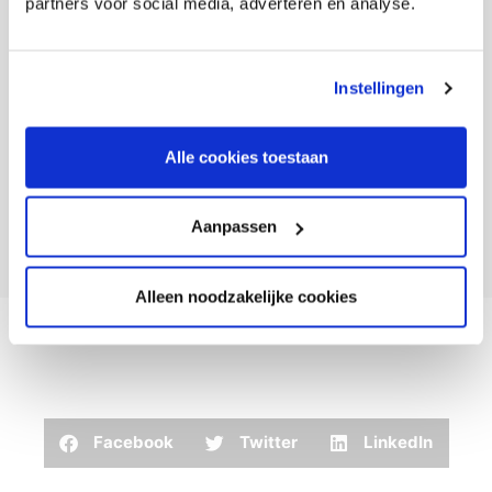
partners voor social media, adverteren en analyse.
Instellingen
Alle cookies toestaan
Aanpassen
Alleen noodzakelijke cookies
Facebook
Twitter
LinkedIn