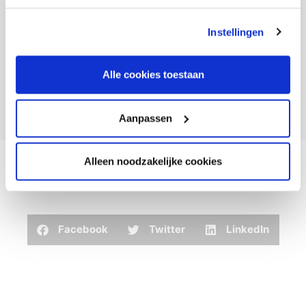
Instellingen
Alle cookies toestaan
Aanpassen
Alleen noodzakelijke cookies
Facebook
Twitter
LinkedIn