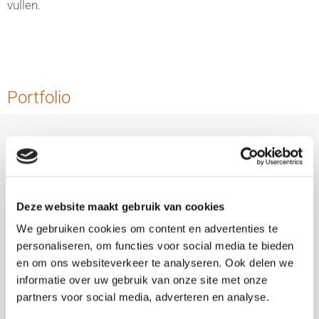
vullen.
Portfolio
Deze website maakt gebruik van cookies
We gebruiken cookies om content en advertenties te
personaliseren, om functies voor social media te bieden
en om ons websiteverkeer te analyseren. Ook delen we
informatie over uw gebruik van onze site met onze
partners voor social media, adverteren en analyse.