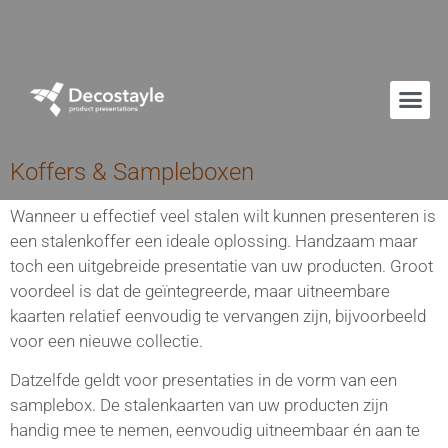
Koffers & Sampleboxen
Wanneer u effectief veel stalen wilt kunnen presenteren is
een stalenkoffer een ideale oplossing. Handzaam maar
toch een uitgebreide presentatie van uw producten. Groot
voordeel is dat de geïntegreerde, maar uitneembare
kaarten relatief eenvoudig te vervangen zijn, bijvoorbeeld
voor een nieuwe collectie.
Datzelfde geldt voor presentaties in de vorm van een
samplebox. De stalenkaarten van uw producten zijn
handig mee te nemen, eenvoudig uitneembaar én aan te