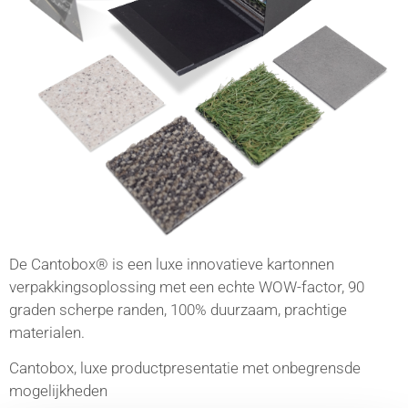
De Cantobox® is een luxe innovatieve kartonnen
verpakkingsoplossing met een echte WOW-factor, 90
graden scherpe randen, 100% duurzaam, prachtige
materialen.
Cantobox, luxe productpresentatie met onbegrensde
mogelijkheden