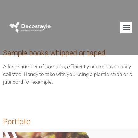
Sample books whipped or taped
A large number of samples, efficiently and relative easily
collated. Handy to take with you using a plastic strap or a
jute cord for example.
Portfolio