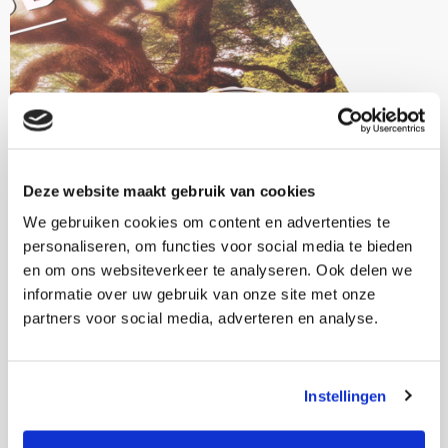
Deze website maakt gebruik van cookies
We gebruiken cookies om content en advertenties te
personaliseren, om functies voor social media te bieden
en om ons websiteverkeer te analyseren. Ook delen we
informatie over uw gebruik van onze site met onze
partners voor social media, adverteren en analyse.
Instellingen