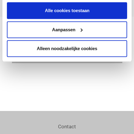
Alle cookies toestaan
Aanpassen
Alleen noodzakelijke cookies
Facebook
Twitter
LinkedIn
Contact