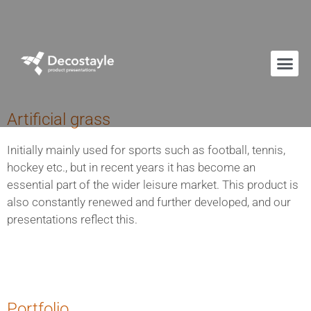
Artificial grass
Initially mainly used for sports such as football, tennis,
hockey etc., but in recent years it has become an
essential part of the wider leisure market. This product is
also constantly renewed and further developed, and our
presentations reflect this.
Portfolio