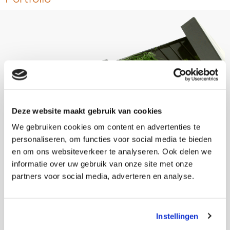
Deze website maakt gebruik van cookies
We gebruiken cookies om content en advertenties te
personaliseren, om functies voor social media te bieden
en om ons websiteverkeer te analyseren. Ook delen we
informatie over uw gebruik van onze site met onze
partners voor social media, adverteren en analyse.
Instellingen