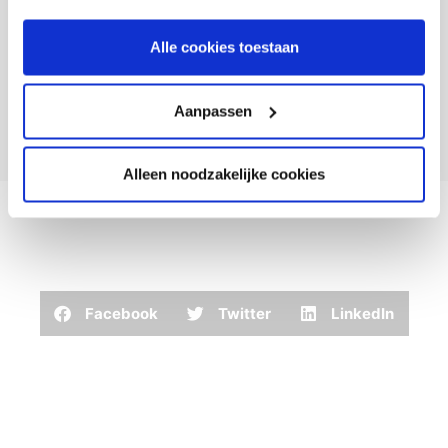
Alle cookies toestaan
Aanpassen
Alleen noodzakelijke cookies
Facebook
Twitter
LinkedIn