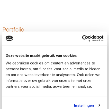
Portfolio
Deze website maakt gebruik van cookies
We gebruiken cookies om content en advertenties te
personaliseren, om functies voor social media te bieden
en om ons websiteverkeer te analyseren. Ook delen we
informatie over uw gebruik van onze site met onze
partners voor social media, adverteren en analyse.
Instellingen