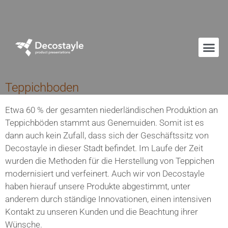
Teppichboden
Etwa 60 % der gesamten niederländischen Produktion an
Teppichböden stammt aus Genemuiden. Somit ist es
dann auch kein Zufall, dass sich der Geschäftssitz von
Decostayle in dieser Stadt befindet. Im Laufe der Zeit
wurden die Methoden für die Herstellung von Teppichen
modernisiert und verfeinert. Auch wir von De­costayle
haben hierauf unsere Produkte abgestimmt, unter
anderem durch ständige Innovationen, einen inten­siven
Kontakt zu unseren Kunden und die Beachtung ihrer
Wünsche.