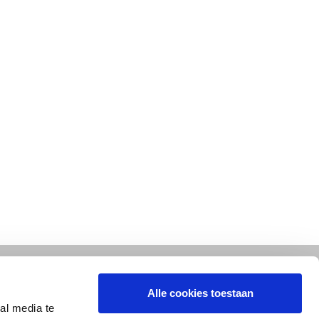
Alle cookies toestaan
al media te