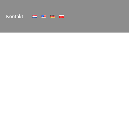
Kontakt