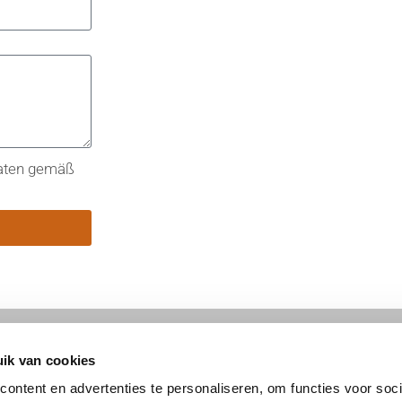
Daten gemäß
ik van cookies
ontent en advertenties te personaliseren, om functies voor soci