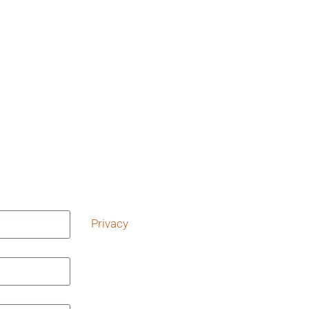
Privacy