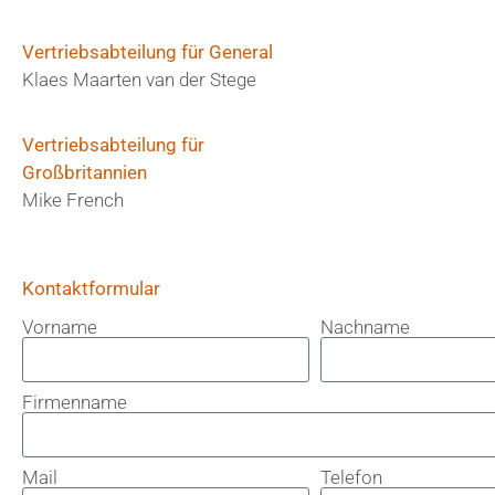
Vertriebsabteilung für General
Klaes Maarten van der Stege
Vertriebsabteilung für
Großbritannien
Mike French
Kontaktformular
Vorname
Nachname
Firmenname
Mail
Telefon